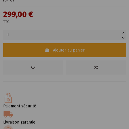
299,00 €
TTC
Ajouter au panier
Paiement sécurité
Livraison garantie