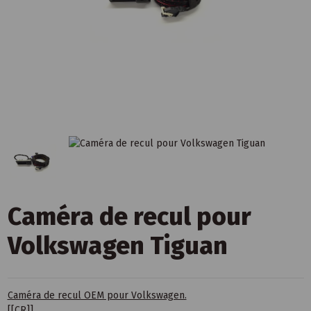
Caméra de recul pour
Volkswagen Tiguan
Caméra de recul OEM pour Volkswagen.
[[CR]]