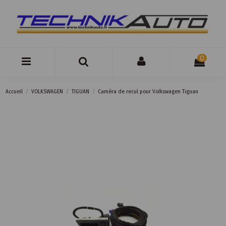
0
Accueil
VOLKSWAGEN
TIGUAN
Caméra de recul pour Volkswagen Tiguan