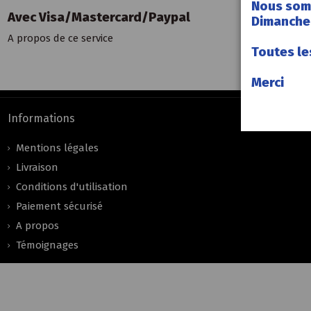
Nous som
Avec Visa/Mastercard/Paypal
Dimanche 
A propos de ce service
Toutes le
Merci
Informations
Mentions légales
Livraison
Conditions d'utilisation
Paiement sécurisé
A propos
Témoignages