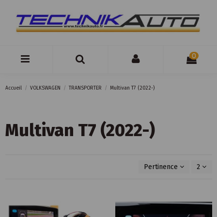
0
Accueil
VOLKSWAGEN
TRANSPORTER
Multivan T7 (2022-)
Multivan T7 (2022-)
Pertinence
2