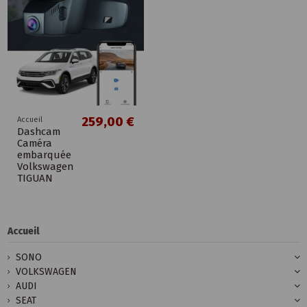
259,00 €
Accueil
Dashcam
Caméra
embarquée
Volkswagen
TIGUAN
Accueil
SONO
VOLKSWAGEN
AUDI
SEAT