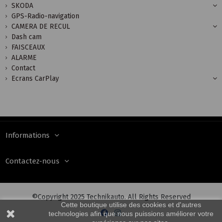
SKODA
GPS-Radio-navigation
CAMERA DE RECUL
Dash cam
FAISCEAUX
ALARME
Contact
Ecrans CarPlay
Informations
Contactez-nous
©Copyright 2025 Technikauto. All Rights Reserved
Cette boutique utilise des cookies et d'autres
technologies afin que nous puissions améliorer votre