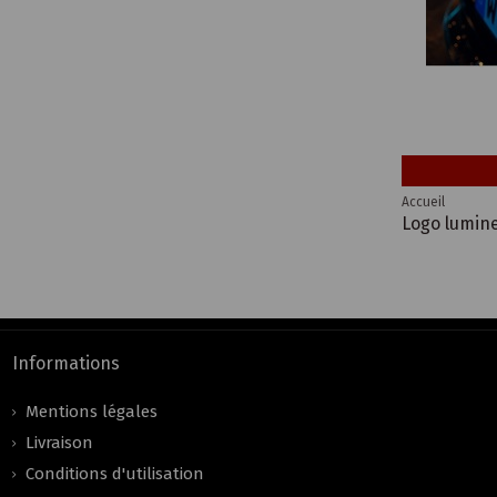
Accueil
Logo lumine
Informations
Mentions légales
Livraison
Conditions d'utilisation