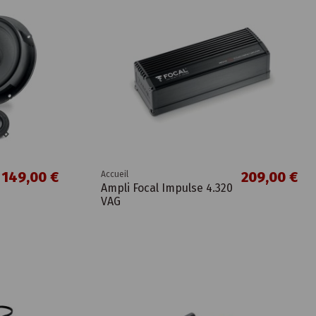
149,00 €
209,00 €
Accueil
Ampli Focal Impulse 4.320
VAG