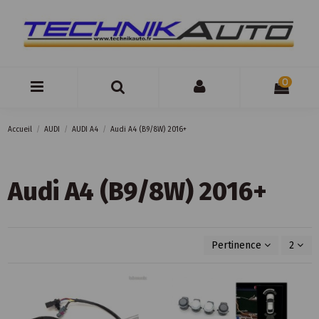
0
Accueil
AUDI
AUDI A4
Audi A4 (B9/8W) 2016+
Audi A4 (B9/8W) 2016+
Pertinence
2