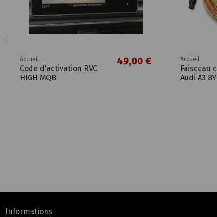
49,00 €
Accueil
Accueil
Code d'activation RVC
Faisceau 
HIGH MQB
Audi A3 8Y
Informations