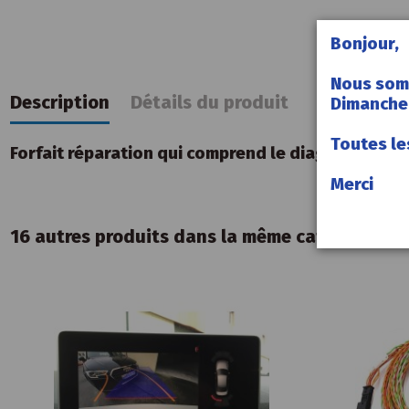
Bonjour,
Nous som
Description
Détails du produit
Dimanche 
Toutes le
Forfait réparation qui comprend le diagnostic et 
Merci
16 autres produits dans la même catégorie :