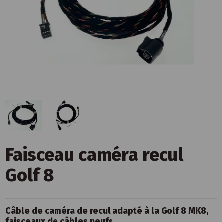
Faisceau caméra recul
Golf 8
Câble de caméra de recul adapté à la Golf 8 MK8,
faisceaux de câbles neufs.