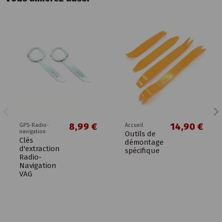
8,99 €
14,90 €
GPS-Radio-
Accueil
navigation
Outils de
Clés
démontage
d'extraction
spécifique
Radio-
Navigation
VAG