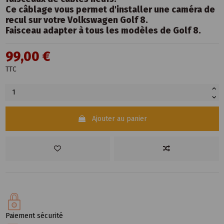
Ce câblage vous permet d'installer une caméra de
recul sur votre Volkswagen Golf 8.
Faisceau adapter à tous les modèles de Golf 8.
99,00 €
TTC
Ajouter au panier
Paiement sécurité