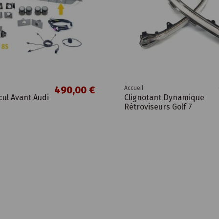
490,00 €
Accueil
cul Avant Audi
Clignotant Dynamique
Rétroviseurs Golf 7