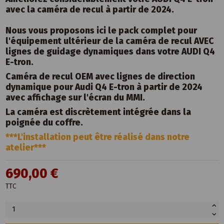
avec la caméra de recul à partir de 2024.
Nous vous proposons ici le pack complet pour
l'équipement ultérieur de la caméra de recul AVEC
lignes de guidage dynamiques dans votre AUDI Q4
E-tron.
Caméra de recul OEM avec lignes de direction
dynamique pour Audi Q4 E-tron à partir de 2024
avec affichage sur l'écran du MMI.
La caméra est discrètement intégrée dans la
poignée du coffre.
***L'installation peut être réalisé dans notre
atelier***
690,00 €
TTC