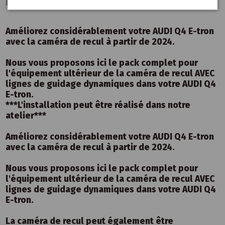
Détails du produit
Améliorez considérablement votre AUDI Q4 E-tron
avec la caméra de recul à partir de 2024.
Nous vous proposons ici le pack complet pour
l'équipement ultérieur de la caméra de recul AVEC
lignes de guidage dynamiques dans votre AUDI Q4
E-tron.
***L'installation peut être réalisé dans notre
atelier***
Améliorez considérablement votre AUDI Q4 E-tron
avec la caméra de recul à partir de 2024.
Nous vous proposons ici le pack complet pour
l'équipement ultérieur de la caméra de recul AVEC
lignes de guidage dynamiques dans votre AUDI Q4
E-tron.
La caméra de recul peut également être