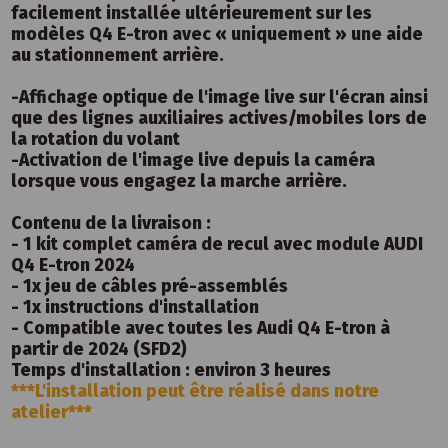
facilement installée ultérieurement sur les
modèles Q4 E-tron avec « uniquement » une aide
au stationnement arrière.
-Affichage optique de l'image live sur l'écran ainsi
que des lignes auxiliaires actives/mobiles lors de
la rotation du volant
-Activation de l'image live depuis la caméra
lorsque vous engagez la marche arrière.
Contenu de la livraison :
- 1 kit complet caméra de recul avec module AUDI
Q4 E-tron 2024
- 1x jeu de câbles pré-assemblés
- 1x instructions d'installation
- Compatible avec toutes les Audi Q4 E-tron à
partir de 2024 (SFD2)
Temps d'installation : environ 3 heures
***L'installation peut être réalisé dans notre
atelier***