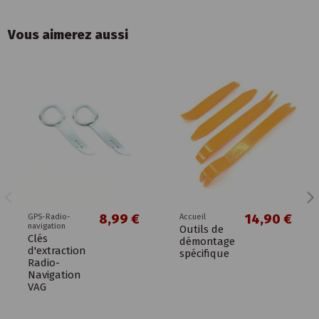
Vous aimerez aussi
8,99 €
14,90 €
GPS-Radio-
Accueil
navigation
Outils de
Clés
démontage
d'extraction
spécifique
Radio-
Navigation
VAG