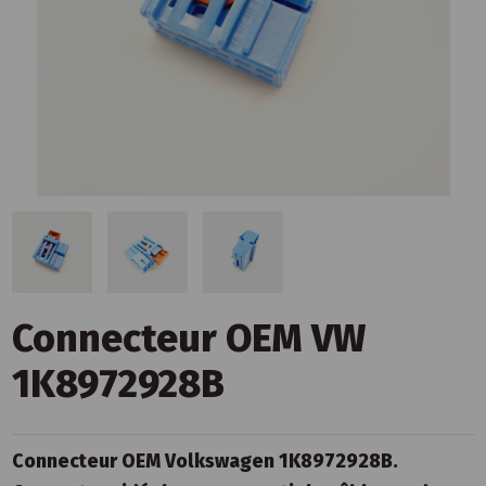
Connecteur OEM VW
1K8972928B
Connecteur OEM Volkswagen 1K8972928B.