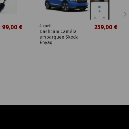
99,00 €
259,00 €
Accueil
Dashcam Caméra
embarquée Skoda
Enyaq