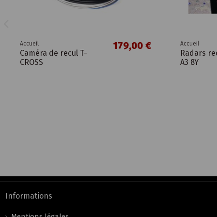
179,00 €
Accueil
Accueil
Caméra de recul T-
Radars re
CROSS
A3 8Y
Informations
Mentions légales