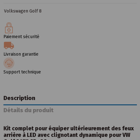
Volkswagen Golf 8
Paiement sécurité
Livraison garantie
Support technique
Description
Détails du produit
Kit complet pour équiper ultérieurement des feux
arrière à LED avec clignotant dynamique pour VW