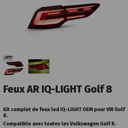
Feux AR IQ-LIGHT Golf 8
Kit complet de feux led IQ-LIGHT OEM pour VW Golf
8.
Compatible avec toutes les Volkswagen Golf 8.