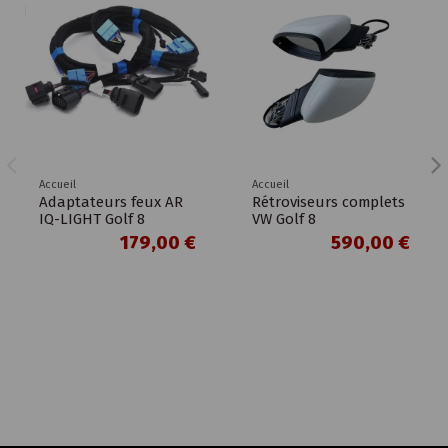
Accueil
Accueil
Adaptateurs feux AR
Rétroviseurs complets
IQ-LIGHT Golf 8
VW Golf 8
179,00 €
590,00 €