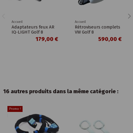
Accueil
Accueil
Adaptateurs feux AR
Rétroviseurs complets
IQ-LIGHT Golf 8
VW Golf 8
179,00 €
590,00 €
16 autres produits dans la même catégorie :
Promo !