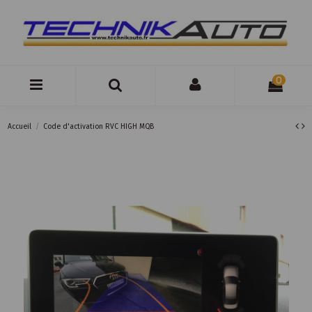
0
Accueil
Code d'activation RVC HIGH MQB