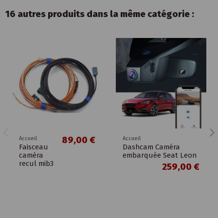
16 autres produits dans la même catégorie :
89,00 €
Accueil
Accueil
Faisceau
Dashcam Caméra
caméra
embarquée Seat Leon
recul mib3
259,00 €