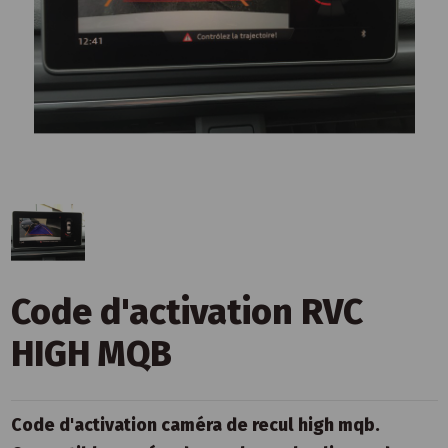
Code d'activation RVC
HIGH MQB
Code d'activation caméra de recul high mqb.