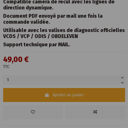
Compatible caméra de recul avec les lignes de
direction dynamique.
Document PDF envoyé par mail une fois la
commande validée.
Utilisable avec les valises de diagnostic officielles
VCDS / VCP / ODIS / OBDELEVEN
Support technique par MAIL.
49,00 €
TTC
Ajouter au panier