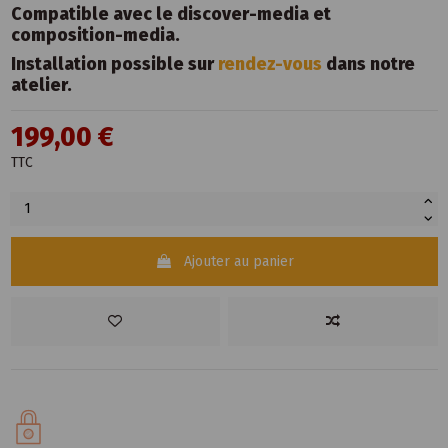
Compatible avec le discover-media et
composition-media.
Installation possible sur
rendez-vous
dans notre
atelier.
199,00 €
TTC
Ajouter au panier