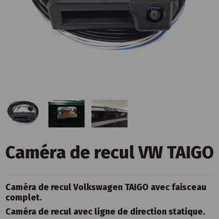
Caméra de recul VW TAIGO
Caméra de recul Volkswagen TAIGO avec faisceau
complet.
Caméra de recul avec ligne de direction statique.