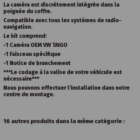
La caméra est discrètement intégrée dans la
poignée du coffre.
Compatible avec tous les systèmes de radio-
navigation.
Le kit comprend:
-1 Caméra OEM VW TAIGO
-1 Faisceau spécifique
-1 Notice de branchement
***Le codage à la valise de votre véhicule est
nécessaire***
Nous pouvons effectuer l'installation dans notre
centre de montage.
16 autres produits dans la même catégorie :