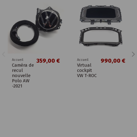
359,00 €
990,00 €
Accueil
Accueil
Caméra de
Virtual
recul
cockpit
nouvelle
VW T-ROC
Polo AW
-2021