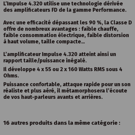
L’Impulse 4.320 utilise une technologie dérivée
des amplificateurs FD de la gamme Performance.
Avec une efficacité dépassant les 90 %, la Classe D
offre de nombreux avantages : faible chauffe,
faible consommation électrique, faible distorsion
à haut volume, taille compacte…
L’amplificateur Impulse 4.320 atteint ainsi un
rapport taille/puissance inégalé.
Il développe 4 x 55 ou 2 x 160 Watts RMS sous 4
Ohms.
Puissance confortable, attaque rapide pour un son
réaliste et plus aéré, il métamorphosera l’écoute
de vos haut-parleurs avants et arrières.
16 autres produits dans la même catégorie :