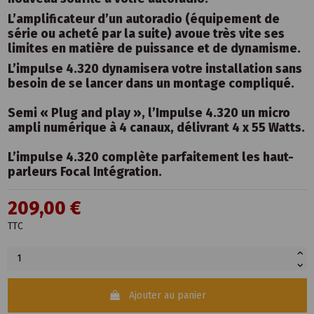
L’amplificateur d’un autoradio (équipement de
série ou acheté par la suite) avoue très vite ses
limites en matière de puissance et de dynamisme.
L’impulse 4.320 dynamisera votre installation sans
besoin de se lancer dans un montage compliqué.
Semi « Plug and play », l’Impulse 4.320 un micro
ampli numérique à 4 canaux, délivrant 4 x 55 Watts.
L’impulse 4.320 complète parfaitement les haut-
parleurs Focal Intégration.
209,00 €
TTC
Ajouter au panier