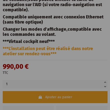
navigation sur l'AID (si votre radio-navigation est
compatible).
Compatible uniquement avec connexion Ethernet
(sans fibre optique)
Changer les modes d'affichage,compatible avec
les commandes au volant.
***Virtual cockpit neuf***
***L'installation peut être réalisé dans notre
atelier sur rendez-vous***
990,00 €
TTC
Ajouter au panier