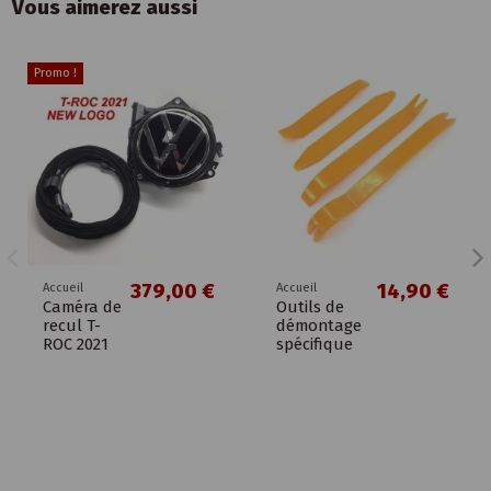
Vous aimerez aussi
Promo !
379,00 €
14,90 €
Accueil
Accueil
Caméra de
Outils de
recul T-
démontage
ROC 2021
spécifique