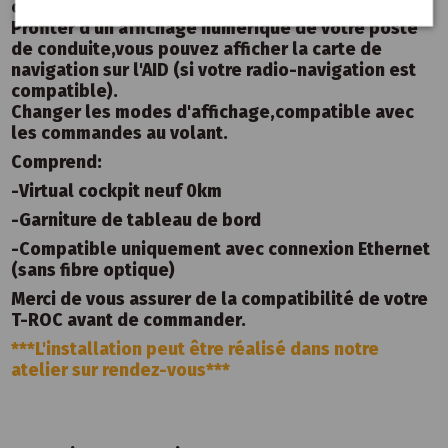
compatible avec toutes les Volkswagen T-ROC.
Profiter d'un affichage numérique de votre poste
de conduite,vous pouvez afficher la carte de
navigation sur l'AID (si votre radio-navigation est
compatible).
Changer les modes d'affichage,compatible avec
les commandes au volant.
Comprend:
-Virtual cockpit neuf 0km
-Garniture de tableau de bord
-Compatible uniquement avec connexion Ethernet
(sans fibre optique)
Merci de vous assurer de la compatibilité de votre
T-ROC avant de commander.
***L'installation peut être réalisé dans notre
atelier sur rendez-vous***