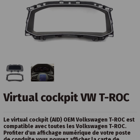
Virtual cockpit VW T-ROC
Le virtual cockpit (AID) OEM Volkswagen T-ROC est
compatible avec toutes les Volkswagen T-ROC.
Profiter d'un affichage numérique de votre poste
de conduite,vous pouvez afficher la carte de