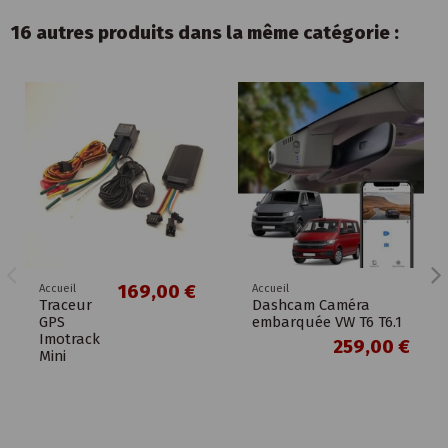
16 autres produits dans la même catégorie :
169,00 €
Accueil
Accueil
Traceur
Dashcam Caméra
GPS
embarquée VW T6 T6.1
Imotrack
259,00 €
Mini