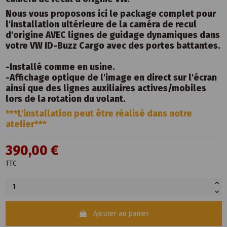
Nous vous proposons ici le package complet pour
l'installation ultérieure de la caméra de recul
d'origine AVEC lignes de guidage dynamiques dans
votre VW ID-Buzz Cargo avec des portes battantes.
-Installé comme en usine.
-Affichage optique de l'image en direct sur l'écran
ainsi que des lignes auxiliaires actives/mobiles
lors de la rotation du volant.
***L'installation peut être réalisé dans notre
atelier***
390,00 €
TTC
Ajouter au panier