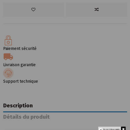
Paiement sécurité
Livraison garantie
Support technique
Description
Détails du produit
Do not show again.