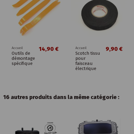
14,90 €
9,90 €
Accueil
Accueil
Outils de
Scotch tissu
démontage
pour
spécifique
faisceau
électrique
16 autres produits dans la même catégorie :