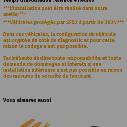
Temps d'installation : environ 4 heures
***L'installation peut être réalisé dans notre
atelier***
***Véhicules protégés par SFD2 à partir de 2024.***
Dans ces véhicules, la configuration du véhicule
est cryptée du côté du diagnostic et pour cette
raison le codage n'est pas possible.
Technikauto décline toute responsabilité et toute
demande de dommages et intérêts si une
installation ultérieure n'est pas possible en raison
des mesures de sécurité du fabricant.
Vous aimerez aussi