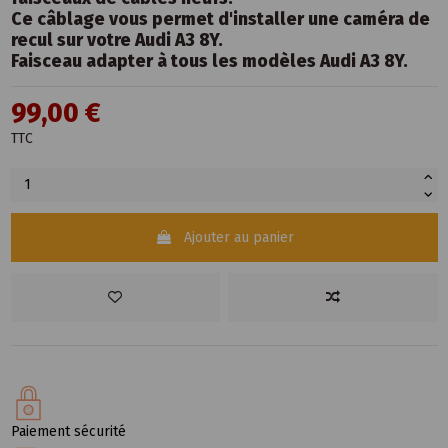
Ce câblage vous permet d'installer une caméra de
recul sur votre Audi A3 8Y.
Faisceau adapter à tous les modèles Audi A3 8Y.
99,00 €
TTC
Ajouter au panier
Paiement sécurité