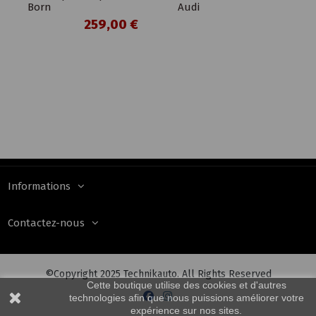
Born
Audi
259,00 €
Informations
Contactez-nous
©Copyright 2025 Technikauto. All Rights Reserved
Cette boutique utilise des cookies et d'autres
technologies afin que nous puissions améliorer votre
expérience sur nos sites.