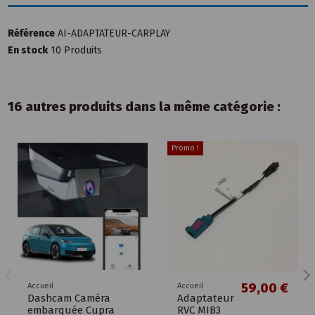
Référence
AI-ADAPTATEUR-CARPLAY
En stock
10 Produits
16 autres produits dans la même catégorie :
Promo !
59,00 €
Accueil
Accueil
Dashcam Caméra
Adaptateur
embarquée Cupra
RVC MIB3