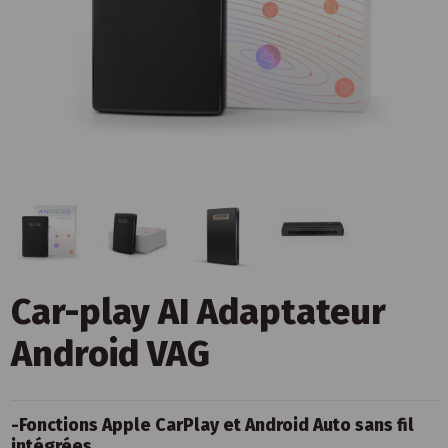
Car-play AI Adaptateur
Android VAG
-Fonctions Apple CarPlay et Android Auto sans fil
intégrées.