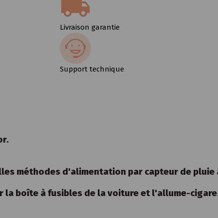
Livraison garantie
Support technique
r.
s méthodes d'alimentation par capteur de pluie av
la boîte à fusibles de la voiture et l'allume-cigare