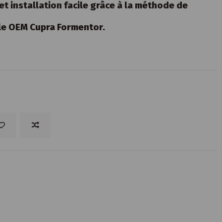
et installation facile grâce à la méthode de
le OEM Cupra Formentor.