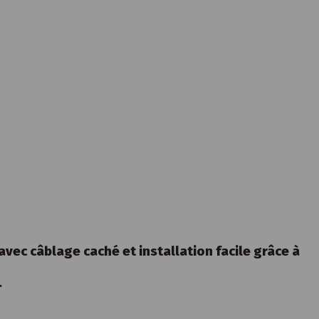
ec câblage caché et installation facile grâce à
.