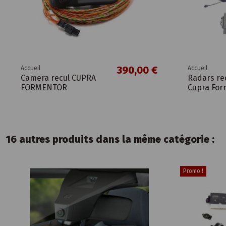
390,00 €
Accueil
Accueil
Camera recul CUPRA
Radars re
FORMENTOR
Cupra For
16 autres produits dans la même catégorie :
Promo !