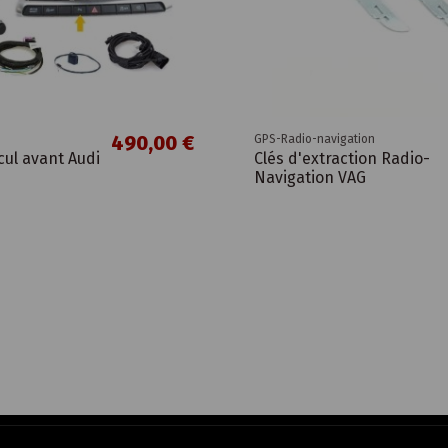
490,00 €
GPS-Radio-navigation
cul avant Audi
Clés d'extraction Radio-
Navigation VAG