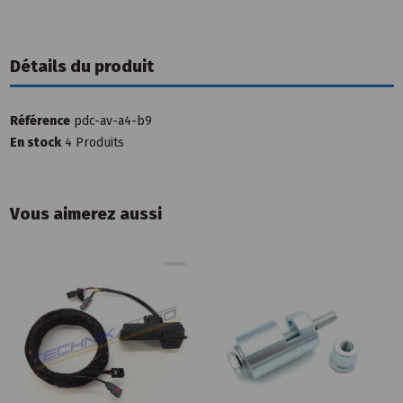
Détails du produit
Référence
pdc-av-a4-b9
En stock
4 Produits
Vous aimerez aussi