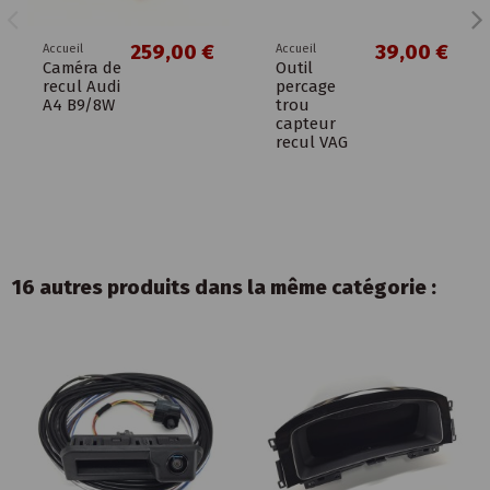
259,00 €
39,00 €
Accueil
Accueil
Caméra de
Outil
recul Audi
percage
A4 B9/8W
trou
capteur
recul VAG
16 autres produits dans la même catégorie :