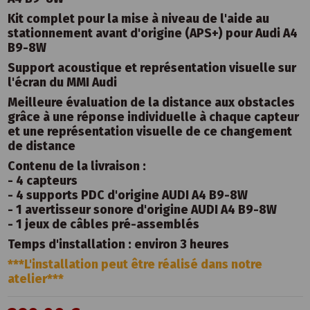
Kit complet pour la mise à niveau de l'aide au
stationnement avant d'origine (APS+) pour Audi A4
B9-8W
Support acoustique et représentation visuelle sur
l'écran du MMI Audi
Meilleure évaluation de la distance aux obstacles
grâce à une réponse individuelle à chaque capteur
et une représentation visuelle de ce changement
de distance
Contenu de la livraison :
- 4 capteurs
- 4 supports PDC d'origine AUDI A4 B9-8W
- 1 avertisseur sonore d'origine AUDI A4 B9-8W
- 1 jeux de câbles pré-assemblés
Temps d'installation : environ 3 heures
***L'installation peut être réalisé dans notre
atelier***