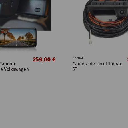
259,00 €
Accueil
Caméra
Caméra de recul Touran
e Volkswagen
5T