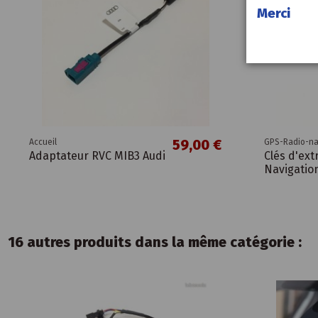
Merci
59,00 €
Accueil
GPS-Radio-na
Adaptateur RVC MIB3 Audi
Clés d'ext
Navigatio
16 autres produits dans la même catégorie :