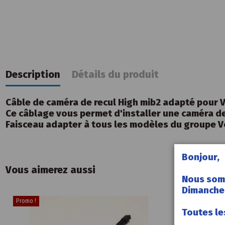
Description
Détails du produit
Câble de caméra de recul High mib2 adapté pour V
Ce câblage vous permet d'installer une caméra de
Faisceau adapter à tous les modèles du groupe 
Bonjour,
Vous aimerez aussi
Nous som
Dimanche 
Promo !
Toutes le