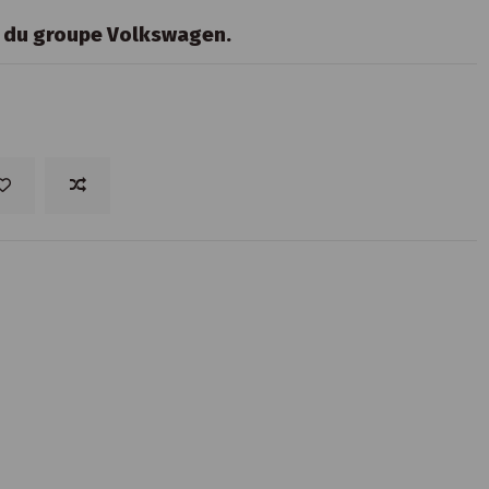
s du groupe Volkswagen.