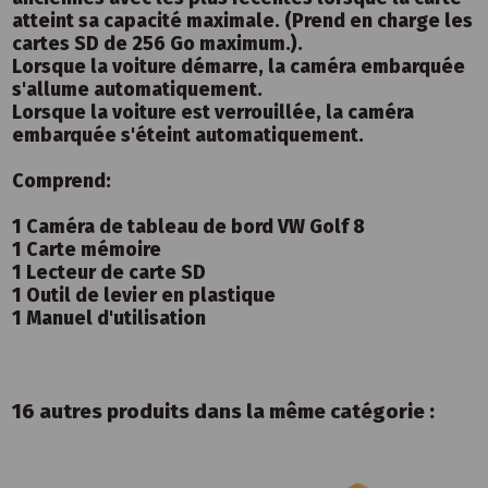
atteint sa capacité maximale. (Prend en charge les
cartes SD de 256 Go maximum.).
Lorsque la voiture démarre, la caméra embarquée
s'allume automatiquement.
Lorsque la voiture est verrouillée, la caméra
embarquée s'éteint automatiquement.
Comprend:
1 Caméra de tableau de bord VW Golf 8
1 Carte mémoire
1 Lecteur de carte SD
1 Outil de levier en plastique
1 Manuel d'utilisation
16 autres produits dans la même catégorie :