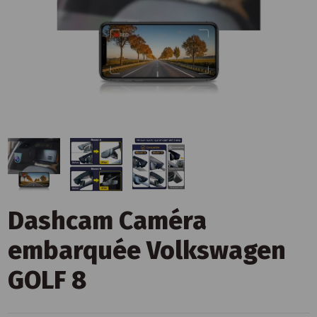
Dashcam Caméra
embarquée Volkswagen
GOLF 8