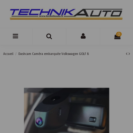
0
Accueil
Dashcam Caméra embarquée Volkswagen GOLF 8