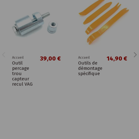
39,00 €
14,90 €
Accueil
Accueil
Outil
Outils de
percage
démontage
trou
spécifique
capteur
recul VAG