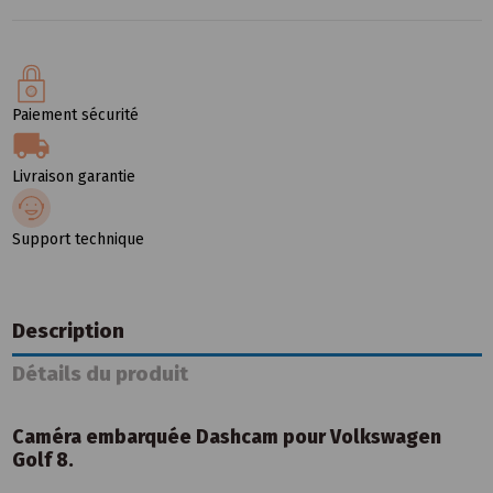
Paiement sécurité
Livraison garantie
Support technique
Description
Détails du produit
Caméra embarquée Dashcam pour Volkswagen
Golf 8.