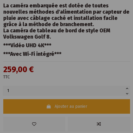
La caméra embarquée est dotée de toutes
nouvelles méthodes d'alimentation par capteur de
pluie avec câblage caché et installation facile
grâce à la méthode de branchement.
La caméra de tableau de bord de style OEM
Volkswagen Golf 8.
***Vidéo UHD 4K***
***Avec Wi-Fi intégré***
259,00 €
TTC
Ajouter au panier