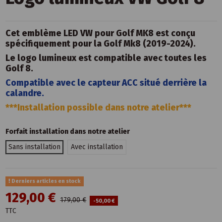
Cet emblème LED VW pour Golf MK8 est conçu
spécifiquement pour la Golf Mk8 (2019-2024).
Le logo lumineux est compatible avec toutes les
Golf 8.
Compatible avec le capteur ACC situé derrière la
calandre.
***Installation possible dans notre atelier***
Forfait installation dans notre atelier
Sans installation
Avec installation
Derniers articles en stock
129,00 €
179,00 €
-50,00 €
TTC