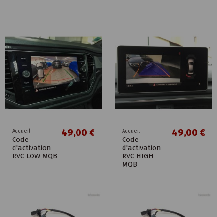
49,00 €
49,00 €
Accueil
Accueil
Code
Code
d'activation
d'activation
RVC LOW MQB
RVC HIGH
MQB