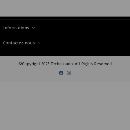
Informations
Contactez-nous
©Copyright 2025 Technikauto. All Rights Reserved