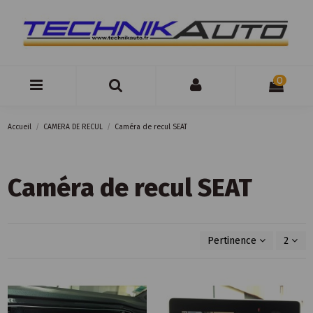
0
Accueil
CAMERA DE RECUL
Caméra de recul SEAT
Caméra de recul SEAT
Pertinence
2